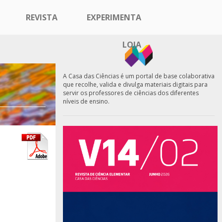
REVISTA
EXPERIMENTA
LOJA
A Casa das Ciências é um portal de base colaborativa
que recolhe, valida e divulga materiais digitais para
servir os professores de ciências dos diferentes
níveis de ensino.