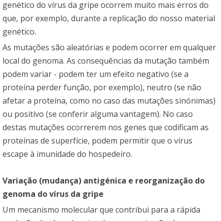
genético do vírus da gripe ocorrem muito mais erros do
que, por exemplo, durante a replicação do nosso material
genético.
As mutações são aleatórias e podem ocorrer em qualquer
local do genoma. As consequências da mutação também
podem variar - podem ter um efeito negativo (se a
proteína perder função, por exemplo), neutro (se não
afetar a proteína, como no caso das mutações sinónimas)
ou positivo (se conferir alguma vantagem). No caso
destas mutações ocorrerem nos genes que codificam as
proteínas de superfície, podem permitir que o vírus
escape à imunidade do hospedeiro.
Variação (mudança) antigénica e reorganização do
genoma do vírus da gripe
Um mecanismo molecular que contribui para a rápida