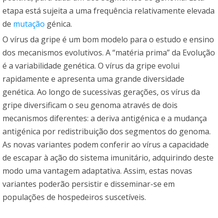
etapa está sujeita a uma frequência relativamente elevada
de
mutação
génica.
O vírus da gripe é um bom modelo para o estudo e ensino
dos mecanismos evolutivos. A “matéria prima” da Evolução
é a variabilidade genética. O vírus da gripe evolui
rapidamente e apresenta uma grande diversidade
genética. Ao longo de sucessivas gerações, os vírus da
gripe diversificam o seu genoma através de dois
mecanismos diferentes: a deriva antigénica e a mudança
antigénica por redistribuição dos segmentos do genoma.
As novas variantes podem conferir ao vírus a capacidade
de escapar à ação do sistema imunitário, adquirindo deste
modo uma vantagem adaptativa. Assim, estas novas
variantes poderão persistir e disseminar-se em
populações de hospedeiros suscetíveis.