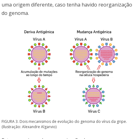
uma origem diferente, caso tenha havido reorganização
do genoma.
FIGURA 3. Dois mecanismos de evolução do genoma do vírus da gripe.
(Ilustração: Alexandre Algarvio)