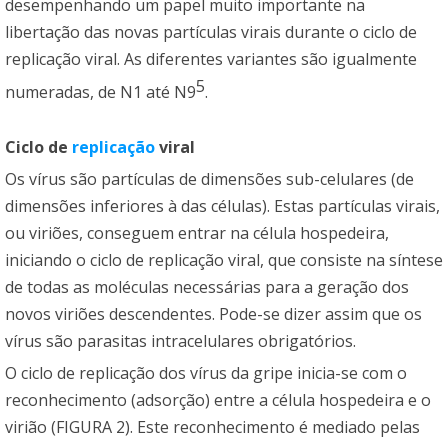
desempenhando um papel muito importante na
libertação das novas partículas virais durante o ciclo de
replicação viral. As diferentes variantes são igualmente
5
numeradas, de N1 até N9
.
Ciclo de
replicação
viral
Os vírus são partículas de dimensões sub-celulares (de
dimensões inferiores à das células). Estas partículas virais,
ou viriões, conseguem entrar na célula hospedeira,
iniciando o ciclo de replicação viral, que consiste na síntese
de todas as moléculas necessárias para a geração dos
novos viriões descendentes. Pode-se dizer assim que os
vírus são parasitas intracelulares obrigatórios.
O ciclo de replicação dos vírus da gripe inicia-se com o
reconhecimento (adsorção) entre a célula hospedeira e o
virião (FIGURA 2). Este reconhecimento é mediado pelas