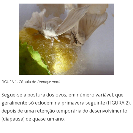
FIGURA 1. Cópula de
Bombyx mori
.
Segue-se a postura dos ovos, em número variável, que
geralmente só eclodem na primavera seguinte (FIGURA 2),
depois de uma retenção temporária do desenvolvimento
(diapausa) de quase um ano.