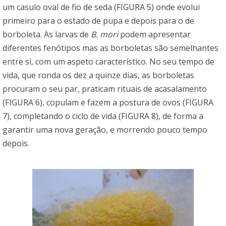
um casulo oval de fio de seda (FIGURA 5) onde evolui
primeiro para o estado de pupa e depois para o de
borboleta. As larvas de
B. mori
podem apresentar
diferentes fenótipos mas as borboletas são semelhantes
entre si, com um aspeto característico. No seu tempo de
vida, que ronda os dez a quinze dias, as borboletas
procuram o seu par, praticam rituais de acasalamento
(FIGURA 6), copulam e fazem a postura de ovos (FIGURA
7), completando o ciclo de vida (FIGURA 8), de forma a
garantir uma nova geração, e morrendo pouco tempo
depois.