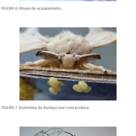
FIGURA 6. Rituais de acasalamento.
FIGURA 7. Borboleta de
Bombyx mori
com postura.