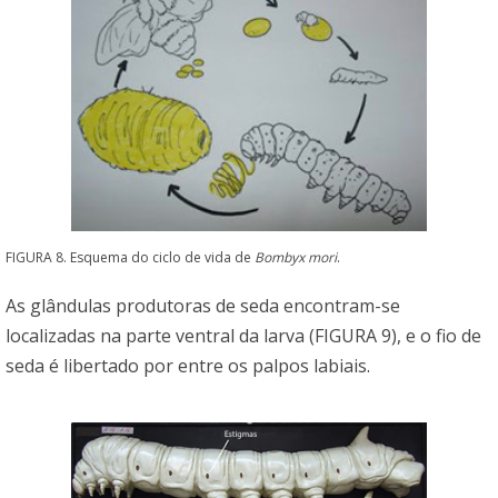
FIGURA 8. Esquema do ciclo de vida de
Bombyx mori
.
As glândulas produtoras de seda encontram-se
localizadas na parte ventral da larva (FIGURA 9), e o fio de
seda é libertado por entre os palpos labiais.