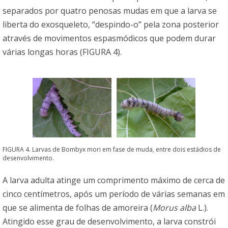
separados por quatro penosas mudas em que a larva se
liberta do exosqueleto, “despindo-o” pela zona posterior
através de movimentos espasmódicos que podem durar
várias longas horas (FIGURA 4).
FIGURA 4. Larvas de Bombyx mori em fase de muda, entre dois estádios de
desenvolvimento.
A larva adulta atinge um comprimento máximo de cerca de
cinco centímetros, após um período de várias semanas em
que se alimenta de folhas de amoreira (
Morus alba
L.).
Atingido esse grau de desenvolvimento, a larva constrói