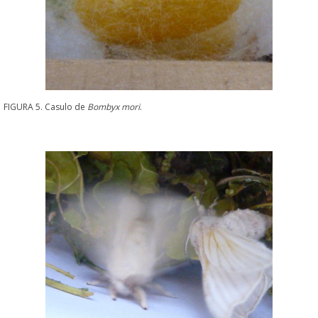
FIGURA 5. Casulo de
Bombyx mori
.