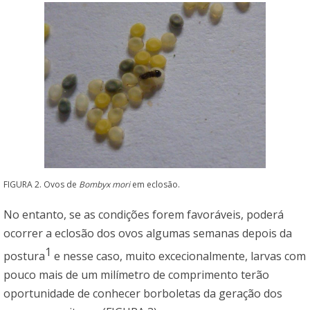
FIGURA 2. Ovos de
Bombyx mori
em eclosão.
No entanto, se as condições forem favoráveis, poderá
ocorrer a eclosão dos ovos algumas semanas depois da
1
postura
e nesse caso, muito excecionalmente, larvas com
pouco mais de um milímetro de comprimento terão
oportunidade de conhecer borboletas da geração dos