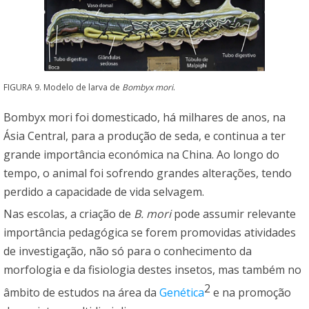
FIGURA 9. Modelo de larva de
Bombyx mori
.
Bombyx mori foi domesticado, há milhares de anos, na
Ásia Central, para a produção de seda, e continua a ter
grande importância económica na China. Ao longo do
tempo, o animal foi sofrendo grandes alterações, tendo
perdido a capacidade de vida selvagem.
Nas escolas, a criação de
B. mori
pode assumir relevante
importância pedagógica se forem promovidas atividades
de investigação, não só para o conhecimento da
morfologia e da fisiologia destes insetos, mas também no
2
âmbito de estudos na área da
Genética
e na promoção