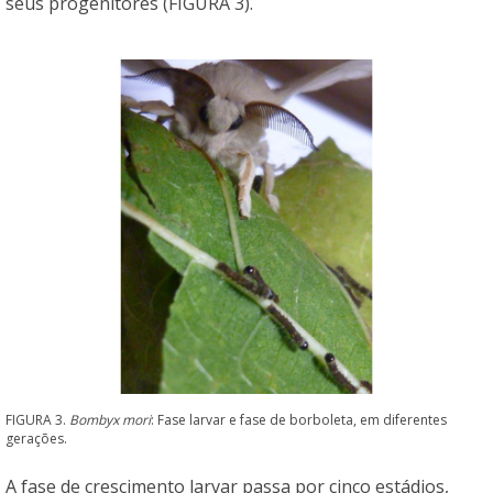
seus progenitores (FIGURA 3).
FIGURA 3.
Bombyx mori
: Fase larvar e fase de borboleta, em diferentes
gerações.
A fase de crescimento larvar passa por cinco estádios,