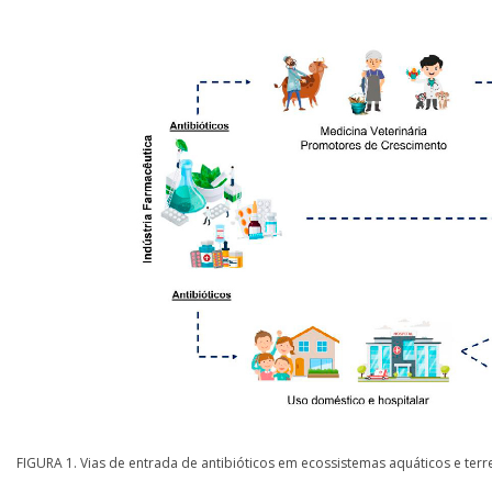
FIGURA 1. Vias de entrada de antibióticos em ecossistemas aquáticos e terre