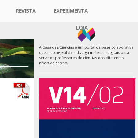
REVISTA
EXPERIMENTA
LOJA
A Casa das Ciências é um portal de base colaborativa
que recolhe, valida e divulga materiais digitais para
servir os professores de ciências dos diferentes
níveis de ensino.