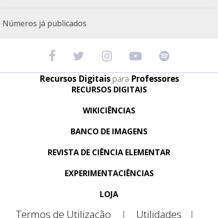
Números já publicados
Recursos Digitais
para
Professores
RECURSOS DIGITAIS
WIKICIÊNCIAS
BANCO DE IMAGENS
REVISTA DE CIÊNCIA ELEMENTAR
EXPERIMENTACIÊNCIAS
LOJA
Termos de Utilização
|
Utilidades
|