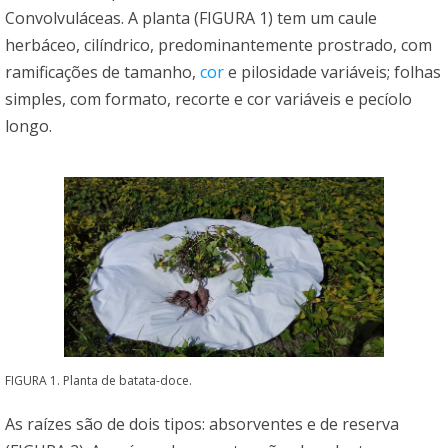
Convolvuláceas. A planta (FIGURA 1) tem um caule
herbáceo, cilíndrico, predominantemente prostrado, com
ramificações de tamanho,
cor
e pilosidade variáveis; folhas
simples, com formato, recorte e cor variáveis e pecíolo
longo.
FIGURA 1. Planta de batata-doce.
As raízes são de dois tipos: absorventes e de reserva