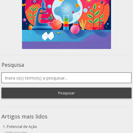
Pesquisa
Pesquisar
Artigos mais lidos
Potencial de Ação
147548 visualizações