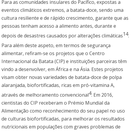
Para as comunidades insulares do Pacífico, expostas a
eventos climáticos extremos, a batata-doce, sendo uma
cultura resiliente e de rápido crescimento, garante que as
pessoas tenham acesso a alimento antes, durante e
14
depois de desastres causados por alterações climáticas
.
Para além deste aspeto, em termos de segurança
alimentar, refiram-se os projetos que o Centro
Internacional da Batata (CIP) e instituições parceiras têm
vindo a desenvolver, em África e na Ásia. Estes projetos
visam obter novas variedades de batata-doce de polpa
alaranjada, biofortificadas, ricas em pró-vitamina A,
4
através de melhoramento convencional
. Em 2016,
cientistas do CIP receberam o Prémio Mundial da
Alimentação como reconhecimento do seu papel no uso
de culturas biofortificadas, para melhorar os resultados
nutricionais em populações com graves problemas de