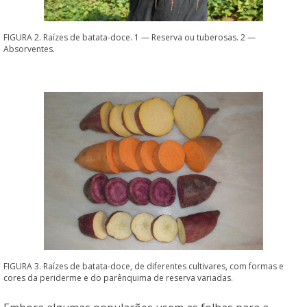
FIGURA 2. Raízes de batata-doce. 1 — Reserva ou tuberosas. 2 —
Absorventes.
FIGURA 3. Raízes de batata-doce, de diferentes cultivares, com formas e
cores da periderme e do parênquima de reserva variadas.