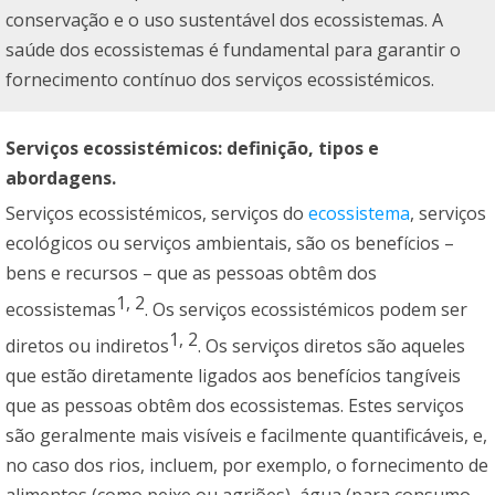
conservação e o uso sustentável dos ecossistemas. A
saúde dos ecossistemas é fundamental para garantir o
fornecimento contínuo dos serviços ecossistémicos.
Serviços ecossistémicos: definição, tipos e
abordagens.
Serviços ecossistémicos, serviços do
ecossistema
, serviços
ecológicos ou serviços ambientais, são os benefícios –
bens e recursos – que as pessoas obtêm dos
1
,
2
ecossistemas
. Os serviços ecossistémicos podem ser
1
,
2
diretos ou indiretos
. Os serviços diretos são aqueles
que estão diretamente ligados aos benefícios tangíveis
que as pessoas obtêm dos ecossistemas. Estes serviços
são geralmente mais visíveis e facilmente quantificáveis, e,
no caso dos rios, incluem, por exemplo, o fornecimento de