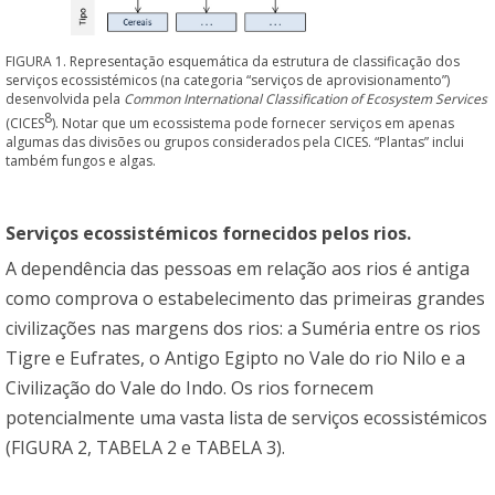
FIGURA 1. Representação esquemática da estrutura de classificação dos
serviços ecossistémicos (na categoria “serviços de aprovisionamento”)
desenvolvida pela
Common International Classification of Ecosystem Services
8
(CICES
). Notar que um ecossistema pode fornecer serviços em apenas
algumas das divisões ou grupos considerados pela CICES. “Plantas” inclui
também fungos e algas.
Serviços ecossistémicos fornecidos pelos rios.
A dependência das pessoas em relação aos rios é antiga
como comprova o estabelecimento das primeiras grandes
civilizações nas margens dos rios: a Suméria entre os rios
Tigre e Eufrates, o Antigo Egipto no Vale do rio Nilo e a
Civilização do Vale do Indo. Os rios fornecem
potencialmente uma vasta lista de serviços ecossistémicos
(FIGURA 2, TABELA 2 e TABELA 3).