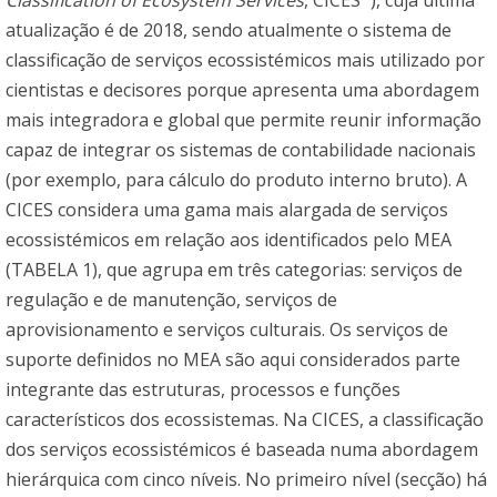
Classification of Ecosystem Services
, CICES
), cuja última
atualização é de 2018, sendo atualmente o sistema de
classificação de serviços ecossistémicos mais utilizado por
cientistas e decisores porque apresenta uma abordagem
mais integradora e global que permite reunir informação
capaz de integrar os sistemas de contabilidade nacionais
(por exemplo, para cálculo do produto interno bruto). A
CICES considera uma gama mais alargada de serviços
ecossistémicos em relação aos identificados pelo MEA
(TABELA 1), que agrupa em três categorias: serviços de
regulação e de manutenção, serviços de
aprovisionamento e serviços culturais. Os serviços de
suporte definidos no MEA são aqui considerados parte
integrante das estruturas, processos e funções
característicos dos ecossistemas. Na CICES, a classificação
dos serviços ecossistémicos é baseada numa abordagem
hierárquica com cinco níveis. No primeiro nível (secção) há