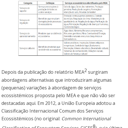
2
Depois da publicação do relatório MEA
surgiram
abordagens alternativas que introduziram algumas
(pequenas) variações à abordagem de serviços
ecossistémicos proposta pelo MEA e que não vão ser
destacadas aqui. Em 2012, a União Europeia adotou a
Classificação Internacional Comum dos Serviços
Ecossistémicos (no original:
Common International
8