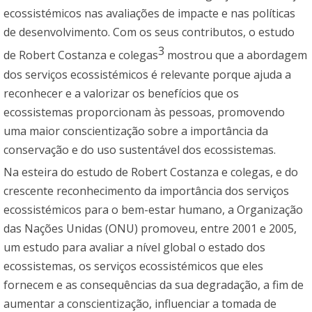
ecossistémicos nas avaliações de impacte e nas políticas
de desenvolvimento. Com os seus contributos, o estudo
3
de Robert Costanza e colegas
mostrou que a abordagem
dos serviços ecossistémicos é relevante porque ajuda a
reconhecer e a valorizar os benefícios que os
ecossistemas proporcionam às pessoas, promovendo
uma maior conscientização sobre a importância da
conservação e do uso sustentável dos ecossistemas.
Na esteira do estudo de Robert Costanza e colegas, e do
crescente reconhecimento da importância dos serviços
ecossistémicos para o bem-estar humano, a Organização
das Nações Unidas (ONU) promoveu, entre 2001 e 2005,
um estudo para avaliar a nível global o estado dos
ecossistemas, os serviços ecossistémicos que eles
fornecem e as consequências da sua degradação, a fim de
aumentar a conscientização, influenciar a tomada de