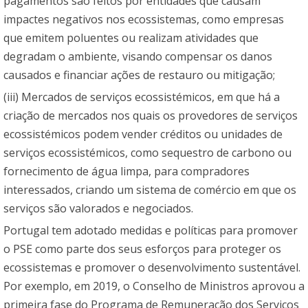
pagamentos são feitos por entidades que causam
impactes negativos nos ecossistemas, como empresas
que emitem poluentes ou realizam atividades que
degradam o ambiente, visando compensar os danos
causados e financiar ações de restauro ou mitigação;
(iii) Mercados de serviços ecossistémicos, em que há a
criação de mercados nos quais os provedores de serviços
ecossistémicos podem vender créditos ou unidades de
serviços ecossistémicos, como sequestro de carbono ou
fornecimento de água limpa, para compradores
interessados, criando um sistema de comércio em que os
serviços são valorados e negociados.
Portugal tem adotado medidas e políticas para promover
o PSE como parte dos seus esforços para proteger os
ecossistemas e promover o desenvolvimento sustentável.
Por exemplo, em 2019, o Conselho de Ministros aprovou a
primeira fase do Programa de Remuneração dos Serviços