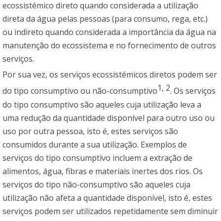
ecossistémico direto quando considerada a utilização
direta da água pelas pessoas (para consumo, rega, etc.)
ou indireto quando considerada a importância da água na
manutenção do ecossistema e no fornecimento de outros
serviços.
Por sua vez, os serviços ecossistémicos diretos podem ser
1
,
2
do tipo consumptivo ou não-consumptivo
. Os serviços
do tipo consumptivo são aqueles cuja utilização leva a
uma redução da quantidade disponível para outro uso ou
uso por outra pessoa, isto é, estes serviços são
consumidos durante a sua utilização. Exemplos de
serviços do tipo consumptivo incluem a extração de
alimentos, água, fibras e materiais inertes dos rios. Os
serviços do tipo não-consumptivo são aqueles cuja
utilização não afeta a quantidade disponível, isto é, estes
serviços podem ser utilizados repetidamente sem diminuir