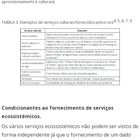
aprovisionamento e culturais).
4
,
5
,
6
,
7
,
9
TABELA 3. Exemplos de serviços culturais fornecidos pelos rios
.
Condicionantes ao fornecimento de serviços
ecossistémicos.
Os vários serviços ecossistémicos não podem ser vistos de
forma independente já que o fornecimento de um dado