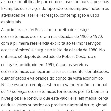
a sua disponibilidade para outros usos ou outras pessoas.
Exemplos de serviços do tipo não-consumptivo incluem as
atividades de lazer e recreação, contemplação e usos
espirituais.
As primeiras referências ao conceito de serviços
ecossistémicos ocorreram nas décadas de 1960 e 1970,
com a primeira referência explícita ao termo “serviços
ecossistémicos” a surgir no início da década de 1980. No
entanto, só depois do estudo de Robert Costanza e
3
colegas
, publicado em 1997, é que os serviços
ecossistémicos começaram a ser seriamente identificados,
quantificados e valorados do ponto de vista económico.
Nesse estudo, a equipa estimou o valor económico anual
de 17 serviços ecossistémicos fornecidos por 16 biomas a
nível global e concluiu que este valor era, em média, cerca
de duas vezes superior ao produto nacional bruto global