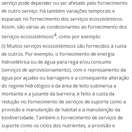
serviço pode depender ou ser afetado pelo fornecimento
de outro serviço. Há também variações temporais e
espaciais no fornecimento dos serviços ecossistémicos.
Assim, são várias as condicionantes ao fornecimento dos
4
serviços ecossistémicos
, como por exemplo:
(i) Muitos serviços ecossistémicos são fornecidos à custa
de outros. Por exemplo, o fornecimento de energia
hidroelétrica ou de água para rega e/ou consumo
(serviços de aprovisionamento), com o represamento da
água por açudes ou barragens e a consequente alteração
do regime hidrológico e da área de leito submersa a
montante e a jusante da barreira, é feito à custa da
redução no fornecimento de serviços de suporte como a
provisão e manutenção de habitat e a manutenção da
biodiversidade. Também o fornecimento de serviços de
suporte como os ciclos dos nutrientes, a provisão e