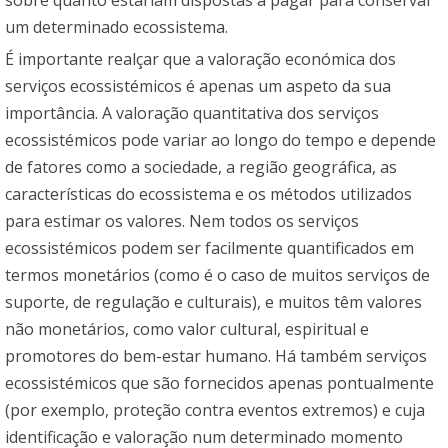
um determinado ecossistema.
É importante realçar que a valoração económica dos
serviços ecossistémicos é apenas um aspeto da sua
importância. A valoração quantitativa dos serviços
ecossistémicos pode variar ao longo do tempo e depende
de fatores como a sociedade, a região geográfica, as
características do ecossistema e os métodos utilizados
para estimar os valores. Nem todos os serviços
ecossistémicos podem ser facilmente quantificados em
termos monetários (como é o caso de muitos serviços de
suporte, de regulação e culturais), e muitos têm valores
não monetários, como valor cultural, espiritual e
promotores do bem-estar humano. Há também serviços
ecossistémicos que são fornecidos apenas pontualmente
(por exemplo, proteção contra eventos extremos) e cuja
identificação e valoração num determinado momento