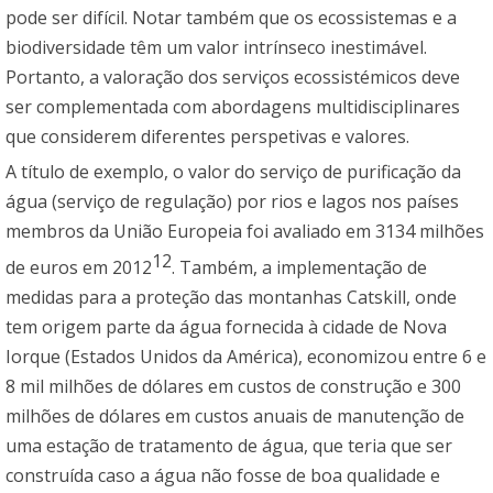
pode ser difícil. Notar também que os ecossistemas e a
biodiversidade têm um valor intrínseco inestimável.
Portanto, a valoração dos serviços ecossistémicos deve
ser complementada com abordagens multidisciplinares
que considerem diferentes perspetivas e valores.
A título de exemplo, o valor do serviço de purificação da
água (serviço de regulação) por rios e lagos nos países
membros da União Europeia foi avaliado em 3134 milhões
12
de euros em 2012
. Também, a implementação de
medidas para a proteção das montanhas Catskill, onde
tem origem parte da água fornecida à cidade de Nova
Iorque (Estados Unidos da América), economizou entre 6 e
8 mil milhões de dólares em custos de construção e 300
milhões de dólares em custos anuais de manutenção de
uma estação de tratamento de água, que teria que ser
construída caso a água não fosse de boa qualidade e