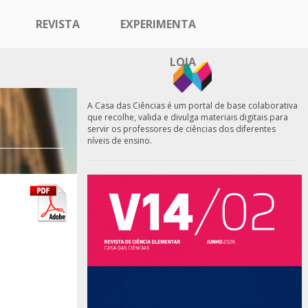
REVISTA
EXPERIMENTA
LOJA
A Casa das Ciências é um portal de base colaborativa
que recolhe, valida e divulga materiais digitais para
servir os professores de ciências dos diferentes
níveis de ensino.