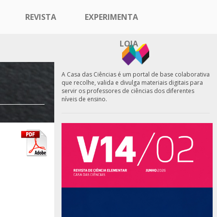
REVISTA
EXPERIMENTA
LOJA
A Casa das Ciências é um portal de base colaborativa
que recolhe, valida e divulga materiais digitais para
servir os professores de ciências dos diferentes
níveis de ensino.