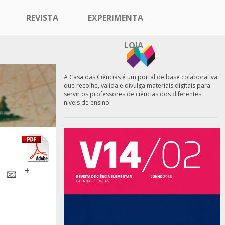
REVISTA
EXPERIMENTA
LOJA
A Casa das Ciências é um portal de base colaborativa
que recolhe, valida e divulga materiais digitais para
servir os professores de ciências dos diferentes
níveis de ensino.
+
📧