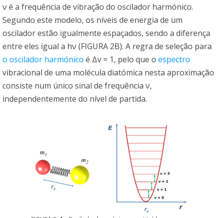
ν é a frequência de vibração do oscilador harmónico.
Segundo este modelo, os níveis de energia de um
oscilador estão igualmente espaçados, sendo a diferença
entre eles igual a hν (FIGURA 2B). A regra de seleção para
o oscilador harmónico
é Δv = 1, pelo que o
espectro
vibracional de uma molécula diatómica nesta aproximação
consiste num único sinal de frequência ν,
independentemente do nível de partida.