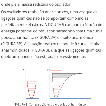
onde μ é a massa reduzida do oscilador.
Os osciladores reais são anarmónicos, uma vez que as
ligações químicas não se comportam como molas
perfeitamente elásticas. A FIGURA 5 compara a função de
energia potencial do oscilador harmónico com uma curva
pouco anarmónica (FIGURA 3A) e muito anarmónica
(FIGURA 3B). A situação real corresponde à curva de alta
anarmonicidade (FIGURA 3B), já que as ligações químicas
quebram quando são estiradas excessivamente.
FIGURA 3. Comparação entre o oscilador harmónico