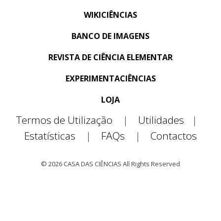
WIKICIÊNCIAS
BANCO DE IMAGENS
REVISTA DE CIÊNCIA ELEMENTAR
EXPERIMENTACIÊNCIAS
LOJA
Termos de Utilização
|
Utilidades
|
Estatísticas
|
FAQs
|
Contactos
© 2026 CASA DAS CIÊNCIAS All Rights Reserved