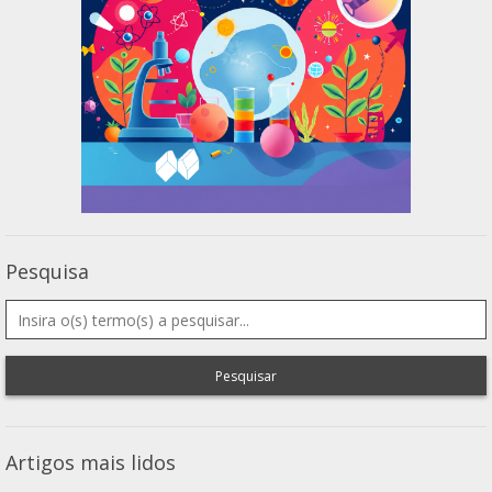
Pesquisa
Pesquisar
Artigos mais lidos