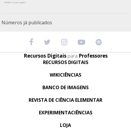
66368 visualizações
Números já publicados
Recursos Digitais
para
Professores
RECURSOS DIGITAIS
WIKICIÊNCIAS
BANCO DE IMAGENS
REVISTA DE CIÊNCIA ELEMENTAR
EXPERIMENTACIÊNCIAS
LOJA