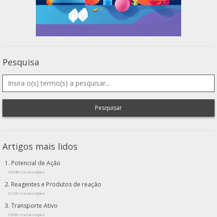
Pesquisa
Pesquisar
Artigos mais lidos
Potencial de Ação
147548 visualizações
Reagentes e Produtos de reação
121181 visualizações
Transporte Ativo
118459 visualizações