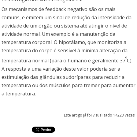
Os mecanismos de feedback negativo são os mais
comuns, e emitem um sinal de redução da intensidade da
atividade de um órgão ou sistema até atingir o nível de
atividade normal. Um exemplo é a manutenção da
temperatura corporal. O hipotálamo, que monitoriza a
temperatura do corpo é sensível à mínima alteração da
º
temperatura normal (para o humano é geralmente 37
C).
A resposta a uma variação deste valor poderia ser a
estimulação das glândulas sudoríparas para reduzir a
temperatura ou dos músculos para tremer para aumentar
a temperatura.
Este artigo já foi visualizado 14223 vezes.