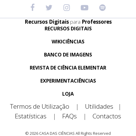
Recursos Digitais
para
Professores
RECURSOS DIGITAIS
WIKICIÊNCIAS
BANCO DE IMAGENS
REVISTA DE CIÊNCIA ELEMENTAR
EXPERIMENTACIÊNCIAS
LOJA
Termos de Utilização
|
Utilidades
|
Estatísticas
|
FAQs
|
Contactos
© 2026 CASA DAS CIÊNCIAS All Rights Reserved