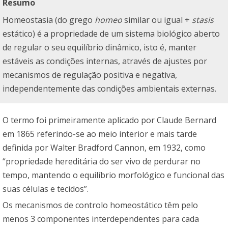
Resumo
Homeostasia (do grego
homeo
similar ou igual +
stasis
estático) é a propriedade de um sistema biológico aberto
de regular o seu equilíbrio dinâmico, isto é, manter
estáveis as condições internas, através de ajustes por
mecanismos de regulação positiva e negativa,
independentemente das condições ambientais externas.
O termo foi primeiramente aplicado por Claude Bernard
em 1865 referindo-se ao meio interior e mais tarde
definida por Walter Bradford Cannon, em 1932, como
“propriedade hereditária do ser vivo de perdurar no
tempo, mantendo o equilíbrio morfológico e funcional das
suas células e tecidos”.
Os mecanismos de controlo homeostático têm pelo
menos 3 componentes interdependentes para cada