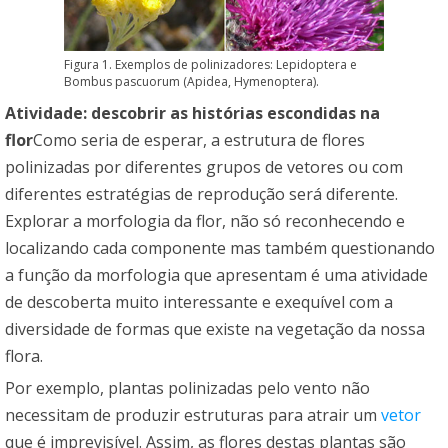
Figura 1. Exemplos de polinizadores: Lepidoptera e
Bombus pascuorum (Apidea, Hymenoptera).
Atividade: descobrir as histórias escondidas na
flor
Como seria de esperar, a estrutura de flores
polinizadas por diferentes grupos de vetores ou com
diferentes estratégias de reprodução será diferente.
Explorar a morfologia da flor, não só reconhecendo e
localizando cada componente mas também questionando
a função da morfologia que apresentam é uma atividade
de descoberta muito interessante e exequível com a
diversidade de formas que existe na vegetação da nossa
flora.
Por exemplo, plantas polinizadas pelo vento não
necessitam de produzir estruturas para atrair um
vetor
que é imprevisível. Assim, as flores destas plantas são