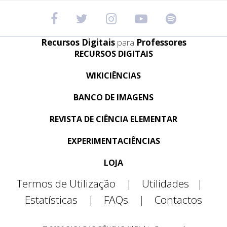
Recursos Digitais
para
Professores
RECURSOS DIGITAIS
WIKICIÊNCIAS
BANCO DE IMAGENS
REVISTA DE CIÊNCIA ELEMENTAR
EXPERIMENTACIÊNCIAS
LOJA
Termos de Utilização
|
Utilidades
|
Estatísticas
|
FAQs
|
Contactos