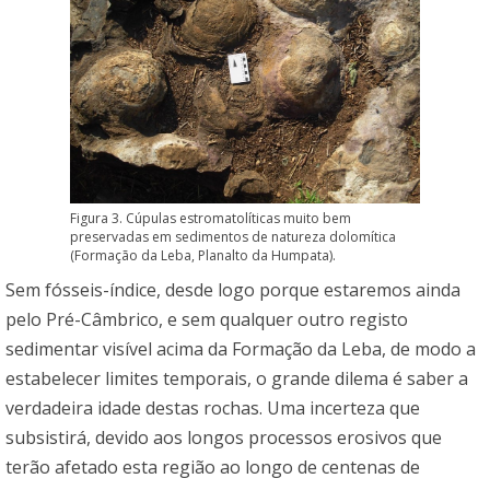
Figura 3. Cúpulas estromatolíticas muito bem
preservadas em sedimentos de natureza dolomítica
(Formação da Leba, Planalto da Humpata).
Sem fósseis-índice, desde logo porque estaremos ainda
pelo Pré-Câmbrico, e sem qualquer outro registo
sedimentar visível acima da Formação da Leba, de modo a
estabelecer limites temporais, o grande dilema é saber a
verdadeira idade destas rochas. Uma incerteza que
subsistirá, devido aos longos processos erosivos que
terão afetado esta região ao longo de centenas de