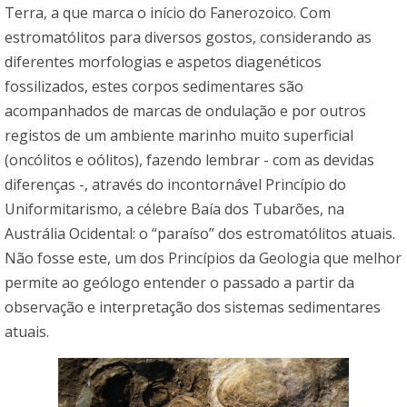
Terra, a que marca o início do Fanerozoico. Com
estromatólitos para diversos gostos, considerando as
diferentes morfologias e aspetos diagenéticos
fossilizados, estes corpos sedimentares são
acompanhados de marcas de ondulação e por outros
registos de um ambiente marinho muito superficial
(oncólitos e oólitos), fazendo lembrar - com as devidas
diferenças -, através do incontornável Princípio do
Uniformitarismo, a célebre Baía dos Tubarões, na
Austrália Ocidental: o “paraíso” dos estromatólitos atuais.
Não fosse este, um dos Princípios da Geologia que melhor
permite ao geólogo entender o passado a partir da
observação e interpretação dos sistemas sedimentares
atuais.