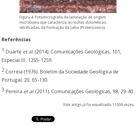
Figura 4. Fotomicrografia da laminação de origem
microbiana que caracteriza as rochas dolomíticas,
silicificadas, da Formação da Leba (Proterozoico).
Referências
1
Duarte
et al
. (2014). Comunicações Geológicas, 101,
Especial III, 1255-1259.
2
Correia (1976). Boletim da Sociedade Geológica de
Portugal, 20, 65-130.
3
Pereira
et al
. (2011). Comunicações Geológicas, 98, 29-40
Este artigo já foi visualizado 11038 vezes.