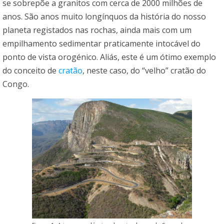
se sobrepõe a granitos com cerca de 2000 milhões de
anos. São anos muito longínquos da história do nosso
planeta registados nas rochas, ainda mais com um
empilhamento sedimentar praticamente intocável do
ponto de vista orogénico. Aliás, este é um ótimo exemplo
do conceito de
cratão
, neste caso, do “velho” cratão do
Congo.