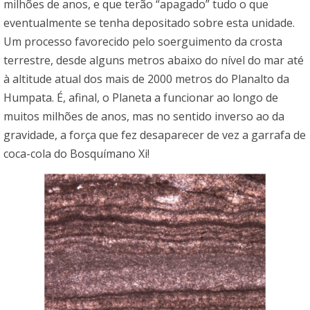
milhões de anos, e que terão “apagado” tudo o que
eventualmente se tenha depositado sobre esta unidade.
Um processo favorecido pelo soerguimento da crosta
terrestre, desde alguns metros abaixo do nível do mar até
à altitude atual dos mais de 2000 metros do Planalto da
Humpata. É, afinal, o Planeta a funcionar ao longo de
muitos milhões de anos, mas no sentido inverso ao da
gravidade, a força que fez desaparecer de vez a garrafa de
coca-cola do Bosquímano Xi!