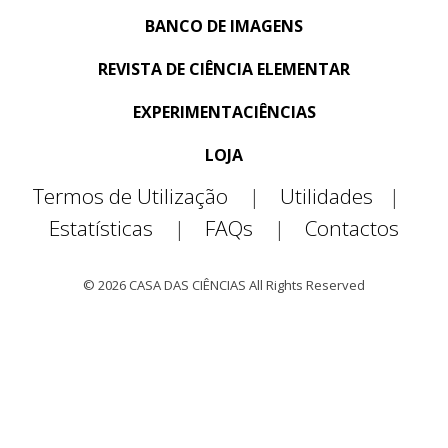
BANCO DE IMAGENS
REVISTA DE CIÊNCIA ELEMENTAR
EXPERIMENTACIÊNCIAS
LOJA
Termos de Utilização
|
Utilidades
|
Estatísticas
|
FAQs
|
Contactos
© 2026 CASA DAS CIÊNCIAS All Rights Reserved