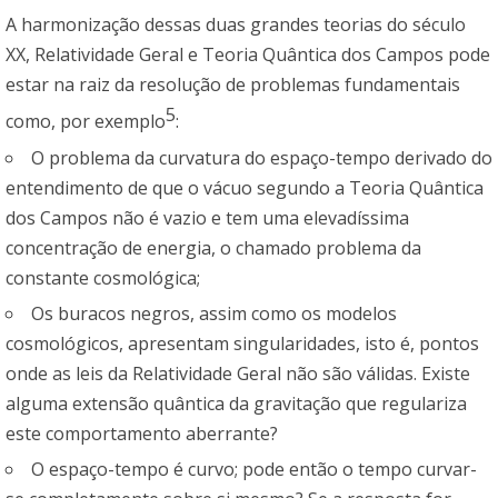
A harmonização dessas duas grandes teorias do século
XX, Relatividade Geral e Teoria Quântica dos Campos pode
estar na raiz da resolução de problemas fundamentais
5
como, por exemplo
:
O problema da curvatura do espaço-tempo derivado do
entendimento de que o vácuo segundo a Teoria Quântica
dos Campos não é vazio e tem uma elevadíssima
concentração de energia, o chamado problema da
constante cosmológica;
Os buracos negros, assim como os modelos
cosmológicos, apresentam singularidades, isto é, pontos
onde as leis da Relatividade Geral não são válidas. Existe
alguma extensão quântica da gravitação que regulariza
este comportamento aberrante?
O espaço-tempo é curvo; pode então o tempo curvar-