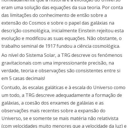
eram uma solução das equações da sua teoria. Por conta
das limitações do conhecimento de então sobre a
extensão do Cosmos e sobre o papel das galáxias na
descrição cosmológica, inicialmente Einstein rejeitou esta
evolução e modificou as suas equações. Não obstante, o
trabalho seminal de 1917 fundou a ciência cosmológica.
Ao nível do Sistema Solar, a TRG descreve os fenómenos
gravitacionais com uma impressionante precisão, na
verdade, teoria e observações são consistentes entre si
em 5 casas decimais!
Contudo, às escalas galáticas e à escala do Universo como
um todo, a TRG descreve adequadamente a formação de
galáxias, a coesão dos enxames de galáxias e as
observações mais recentes sobre a expansão do
Universo, se e somente se mais matéria não relativista
(com velocidades muito menores que a velocidade da luz) e