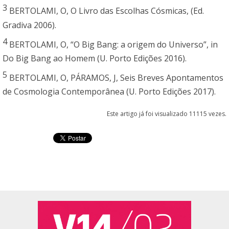
3
BERTOLAMI, O, O Livro das Escolhas Cósmicas, (Ed.
Gradiva 2006).
4
BERTOLAMI, O, “O Big Bang: a origem do Universo”, in
Do Big Bang ao Homem (U. Porto Edições 2016).
5
BERTOLAMI, O, PÁRAMOS, J, Seis Breves Apontamentos
de Cosmologia Contemporânea (U. Porto Edições 2017).
Este artigo já foi visualizado 11115 vezes.