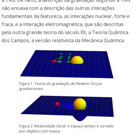
não encaixa com a descrição das outras interações
fundamentais da Natureza, as interações nuclear, forte e
fraca, e a interação eletromagnética, que são descritas
pela outra grande teoria do século XX, a Teoria Quântica
dos Campos, a versão relativista da Mecânica Quântica.
Figura 1. Teoria da gravitação de Newton: forças
gravitacionais.
Figura 2. Relatividade Geral: o espaço-tempo é curvado
por objetos com massa.