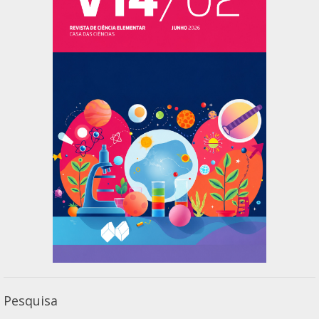
Pesquisa