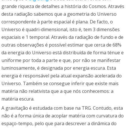
grande riqueza de detalhes a história do Cosmos. Através
desta radiação sabemos que a geometria do Universo
correspondente à parte espacial é plana. De facto, o
Universo é quadri-dimensional, isto é, tem 3 dimensões
espaciais e 1 temporal. Através da radiação de fundo e de
outras observações é possível estimar que cerca de 68%
da energia do Universo está distribuída de forma ténue e
uniforme por toda a parte e que, por não se manifestar
luminosamente, é designada por energia escura. Esta
energia é responsável pela atual expansão acelerada do
Universo. Também se consegue inferir que existe mais
matéria não relativista que a que nós conhecemos: a
matéria escura.
A gravitação é estudada com base na TRG. Contudo, esta
não é a forma única de acoplar matéria com curvatura do
espaço-tempo, pelo que para descrever a dinâmica do