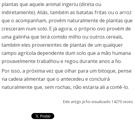
plantas que aquele animal ingeriu (direta ou
indiretamente). Aliás, também as batatas fritas ou o arroz
que o acompanham, provêm naturalmente de plantas que
cresceram num solo. E já agora, o próprio ovo provém de
uma galinha que terá comido milho ou outros cereais,
também eles proveneintes de plantas de um qualquer
campo agrícola dependente dum solo que a mão humana
provavelmente trabalhou e regou durante anos a fio.
Por isso, a próxima vez que olhar para um bitoque, pense
na cadeia alimentar que o antecedeu e concluirá
naturalmente que, sem rochas, não estaria ali a comê-lo.
Este artigo já foi visualizado 14270 vezes.