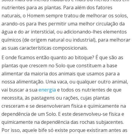
nutrientes para as plantas. Para além dos fatores
naturais, o Homem sempre tratou de melhorar os solos,
arando-os para lhes permitir uma melhor circulação da
água e do ar intersticial, ou adicionando-lhes elementos
químicos (de origem natural ou industrial), para melhorar
as suas características composicionais.
E onde ficamos então quanto ao bitoque? É que são as
plantas que crescem no Solo que constituem a base
alimentar da maioria dos animais que usamos para a
nossa alimentação. Uma vaca, ou qualquer outro animal,
vai buscar a sua
energia
e todos os nutrientes de que
necessita, às pastagens ou rações, cujas plantas
cresceram e se desenvolveram física e quimicamente na
dependência de um Solo. E este desenvolveu-se física e
quimicamente na dependência das rochas subjacentes.
Por isso, aquele bife só existe porque existiram antes as