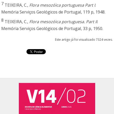
7
TEIXEIRA, C.,
Flora mesozóica portuguesa Part I
.
Memória Serviços Geológicos de Portugal, 119 p, 1948.
8
TEIXEIRA, C.,
Flora mesozóica portuguesa. Part II
.
Memória Serviços Geológicos de Portugal, 33 p, 1950.
Este artigo já foi visualizado 7324 vezes.