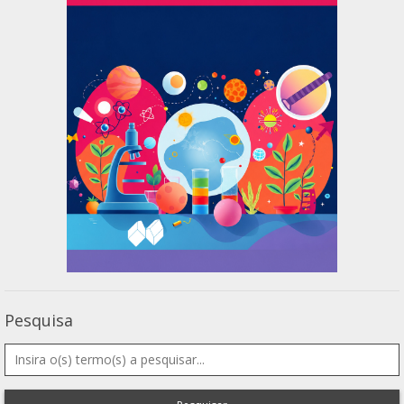
Pesquisa