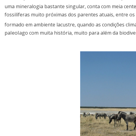
uma mineralogia bastante singular, conta com meia cente
fossilíferas muito próximas dos parentes atuais, entre os
formado em ambiente lacustre, quando as condições climát
paIeoIago com muita história, muito para além da biodive