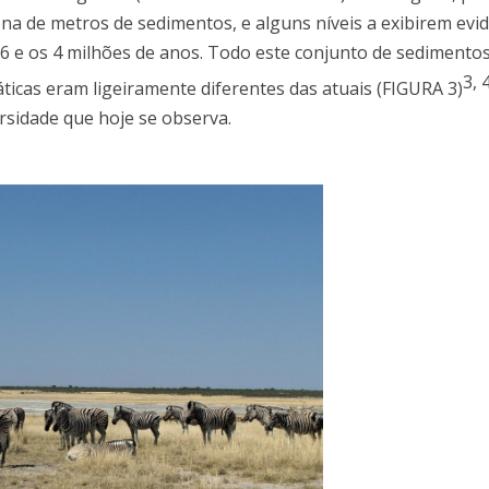
na de metros de sedimentos, e alguns níveis a exibirem evi
 6 e os 4 milhões de anos. Todo este conjunto de sedimentos
3
,
icas eram ligeiramente diferentes das atuais (FIGURA 3)
rsidade que hoje se observa.