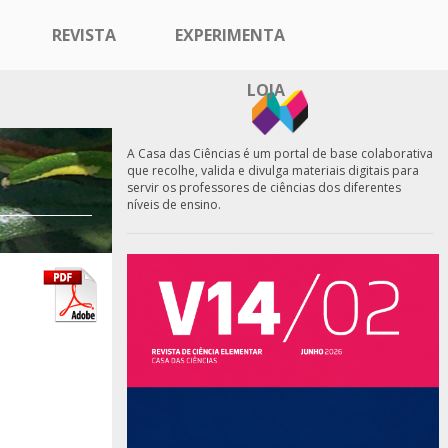
REVISTA
EXPERIMENTA
LOJA
A Casa das Ciências é um portal de base colaborativa
que recolhe, valida e divulga materiais digitais para
servir os professores de ciências dos diferentes
níveis de ensino.