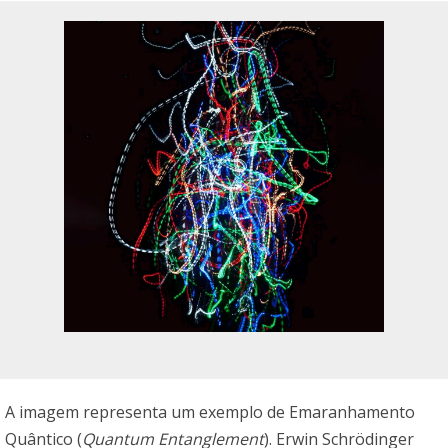
A imagem representa um exemplo de Emaranhamento
Quântico (
Quantum Entanglement
). Erwin Schrödinger