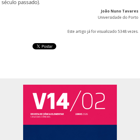
século passado).
João Nuno Tavares
Universidade do Porto
Este artigo já foi visualizado 5348 vezes.