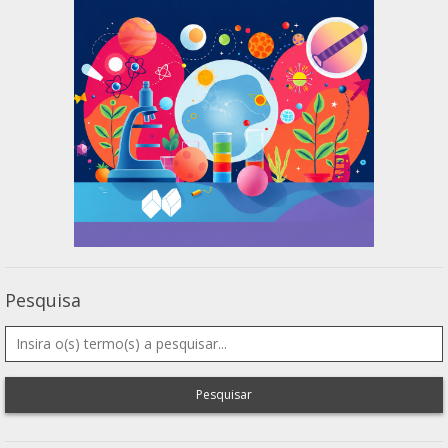
Pesquisa
Pesquisar