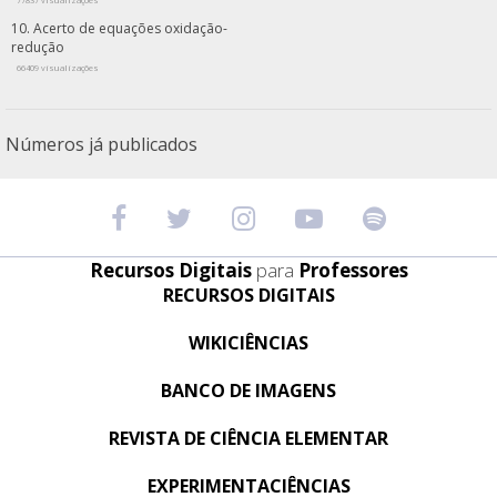
Acerto de equações oxidação-
redução
66409 visualizações
Números já publicados
Recursos Digitais
para
Professores
RECURSOS DIGITAIS
WIKICIÊNCIAS
BANCO DE IMAGENS
REVISTA DE CIÊNCIA ELEMENTAR
EXPERIMENTACIÊNCIAS