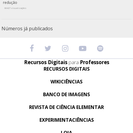
redução
66427 visualizações
Números já publicados
Recursos Digitais
para
Professores
RECURSOS DIGITAIS
WIKICIÊNCIAS
BANCO DE IMAGENS
REVISTA DE CIÊNCIA ELEMENTAR
EXPERIMENTACIÊNCIAS
LOJA