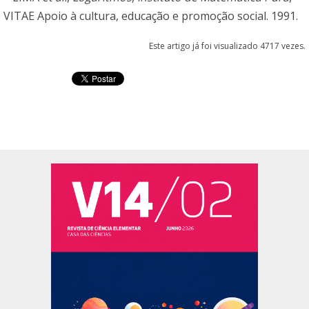
VITAE Apoio à cultura, educação e promoção social. 1991.
Este artigo já foi visualizado 4717 vezes.