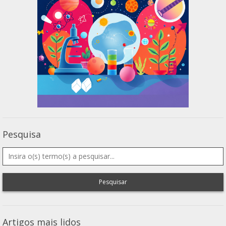
Pesquisa
Pesquisar
Artigos mais lidos