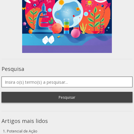
Pesquisa
Pesquisar
Artigos mais lidos
Potencial de Ação