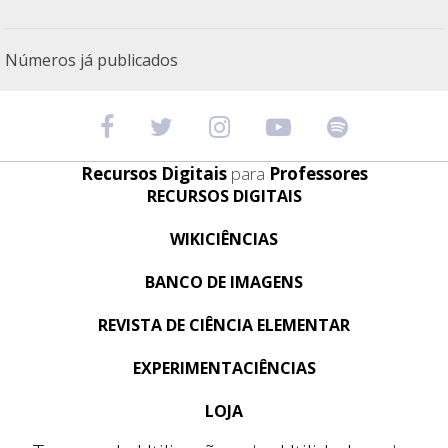
Números já publicados
Recursos Digitais
para
Professores
RECURSOS DIGITAIS
WIKICIÊNCIAS
BANCO DE IMAGENS
REVISTA DE CIÊNCIA ELEMENTAR
EXPERIMENTACIÊNCIAS
LOJA