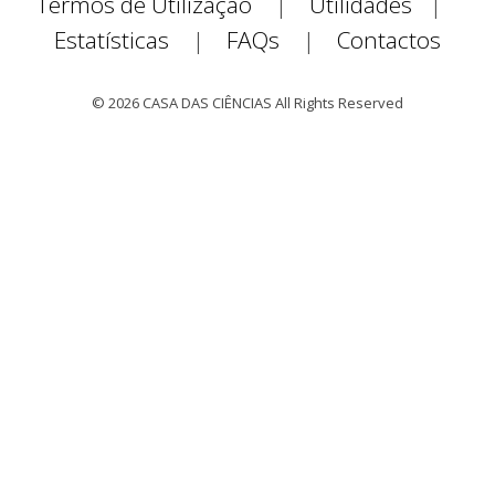
Termos de Utilização
|
Utilidades
|
Estatísticas
|
FAQs
|
Contactos
© 2026 CASA DAS CIÊNCIAS All Rights Reserved